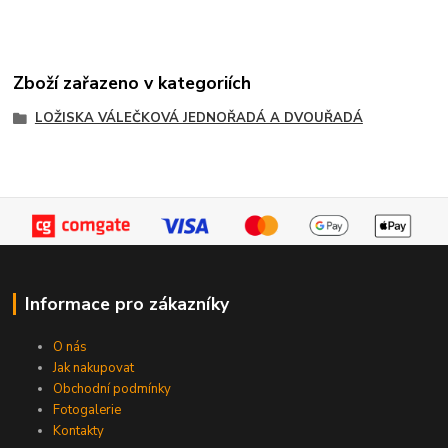
Zboží zařazeno v kategoriích
LOŽISKA VÁLEČKOVÁ JEDNOŘADÁ A DVOUŘADÁ
Informace pro zákazníky
O nás
Jak nakupovat
Obchodní podmínky
Fotogalerie
Kontakty