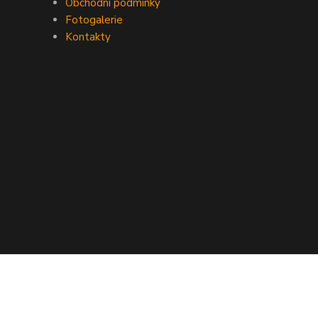
Obchodní podmínky
Fotogalerie
Kontakty