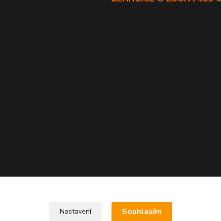
Souhlasím
Nastavení