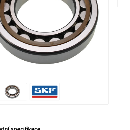
tní specifikace