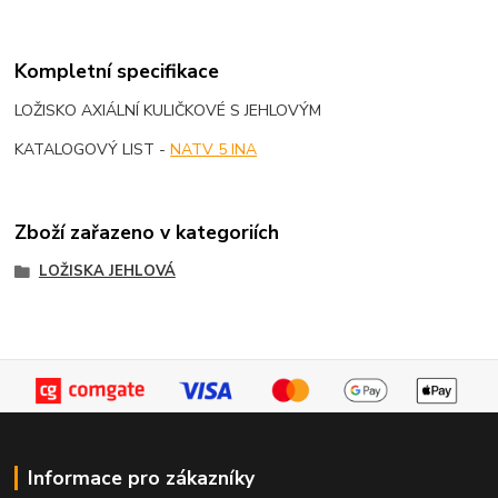
Kompletní specifikace
LOŽISKO AXIÁLNÍ KULIČKOVÉ S JEHLOVÝM
KATALOGOVÝ LIST -
NATV 5 INA
Zboží zařazeno v kategoriích
LOŽISKA JEHLOVÁ
Informace pro zákazníky