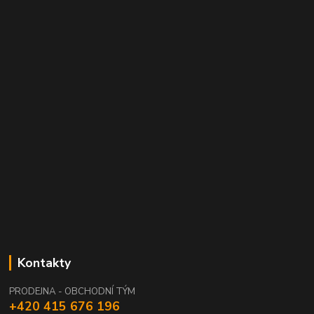
Kontakty
PRODEJNA - OBCHODNÍ TÝM
+420 415 676 196