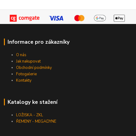
Informace pro zákazníky
O nás
Jak nakupovat
Obchodní podmínky
Fotogalerie
Kontakty
Katalogy ke stažení
LOŽISKA - ZKL
ŘEMENY - MEGADYNE