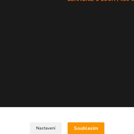
Souhlasím
Nastavení