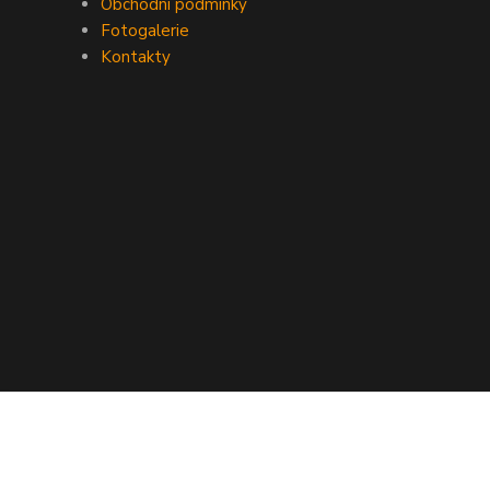
Obchodní podmínky
Fotogalerie
Kontakty