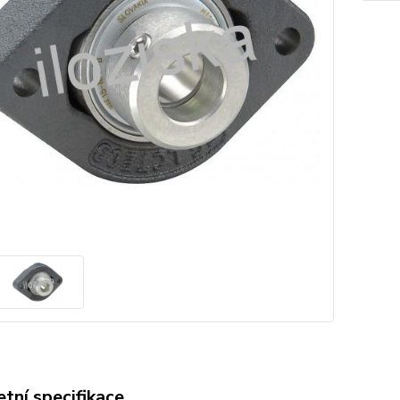
tní specifikace