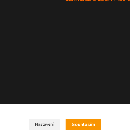
Souhlasím
Nastavení