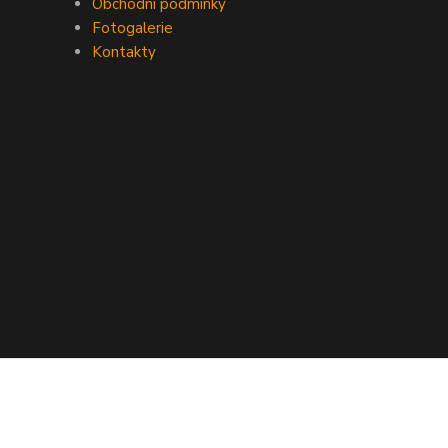
Obchodní podmínky
Fotogalerie
Kontakty