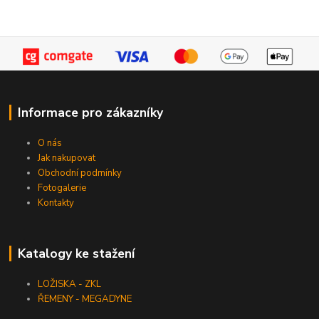
Informace pro zákazníky
O nás
Jak nakupovat
Obchodní podmínky
Fotogalerie
Kontakty
Katalogy ke stažení
LOŽISKA - ZKL
ŘEMENY - MEGADYNE