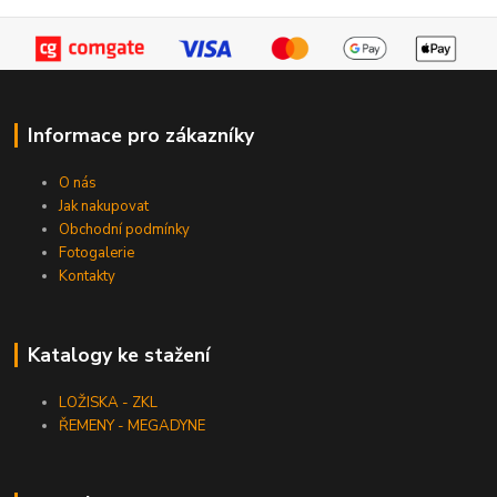
Informace pro zákazníky
O nás
Jak nakupovat
Obchodní podmínky
Fotogalerie
Kontakty
Katalogy ke stažení
LOŽISKA - ZKL
ŘEMENY - MEGADYNE