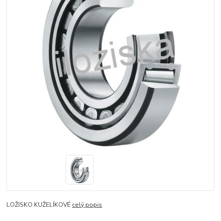
LOŽISKO KUŽELÍKOVÉ
celý popis