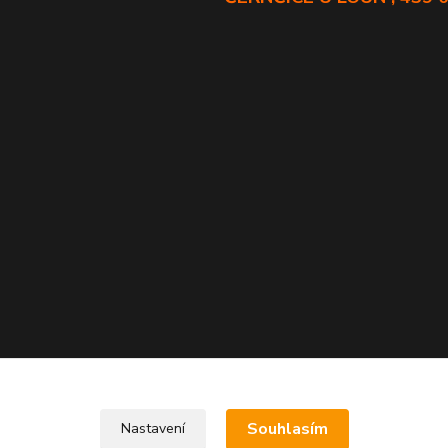
Souhlasím
Nastavení