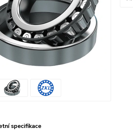
tní specifikace