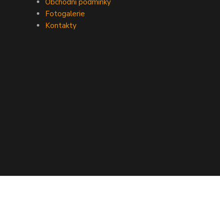
Obchodní podmínky
Fotogalerie
Kontakty