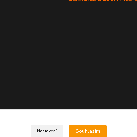
Souhlasím
Nastavení