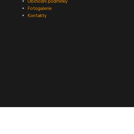
Obchodní podmínky
Fotogalerie
Kontakty