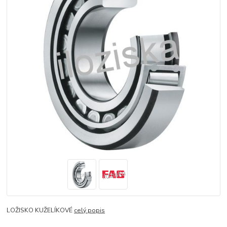
LOŽISKO KUŽELÍKOVÉ
celý popis