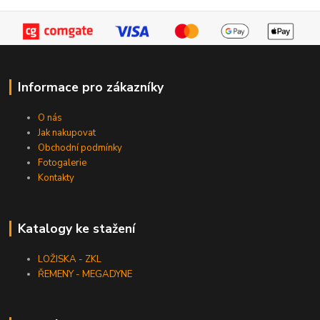
Informace pro zákazníky
O nás
Jak nakupovat
Obchodní podmínky
Fotogalerie
Kontakty
Katalogy ke stažení
LOŽISKA - ZKL
ŘEMENY - MEGADYNE