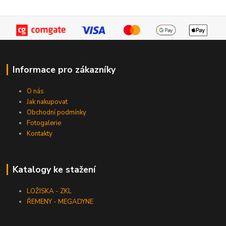
Informace pro zákazníky
O nás
Jak nakupovat
Obchodní podmínky
Fotogalerie
Kontakty
Katalogy ke stažení
LOŽISKA - ZKL
ŘEMENY - MEGADYNE