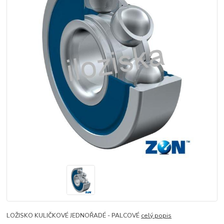
LOŽISKO KULIČKOVÉ JEDNOŘADÉ - PALCOVÉ
celý popis