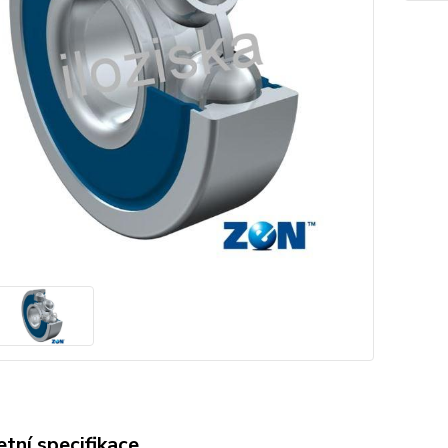
tní specifikace