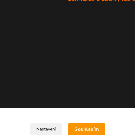
Souhlasím
Nastavení