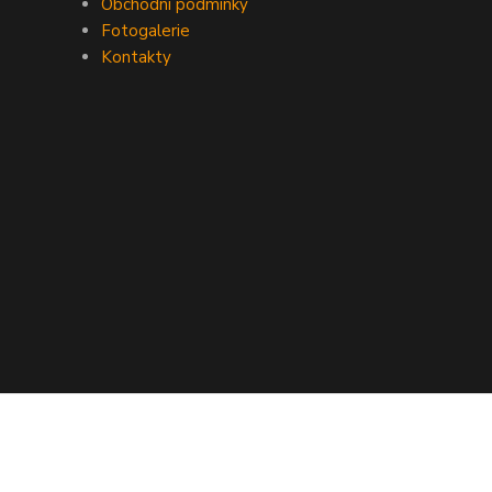
Obchodní podmínky
Fotogalerie
Kontakty