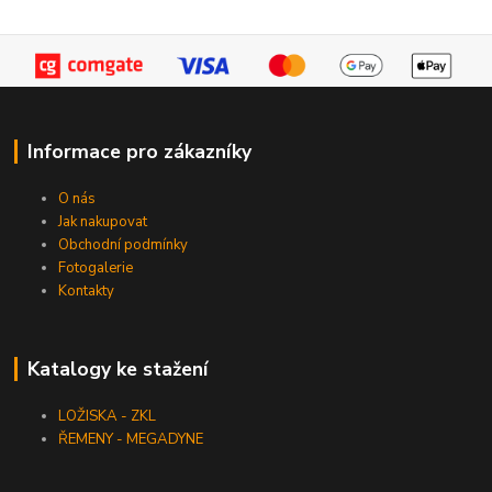
Informace pro zákazníky
O nás
Jak nakupovat
Obchodní podmínky
Fotogalerie
Kontakty
Katalogy ke stažení
LOŽISKA - ZKL
ŘEMENY - MEGADYNE