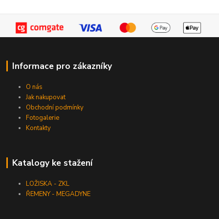
Informace pro zákazníky
O nás
Jak nakupovat
Obchodní podmínky
Fotogalerie
Kontakty
Katalogy ke stažení
LOŽISKA - ZKL
ŘEMENY - MEGADYNE