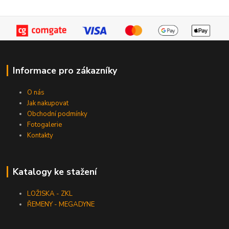
Informace pro zákazníky
O nás
Jak nakupovat
Obchodní podmínky
Fotogalerie
Kontakty
Katalogy ke stažení
LOŽISKA - ZKL
ŘEMENY - MEGADYNE