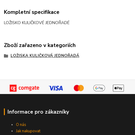
Kompletní specifikace
LOŽISKO KULIČKOVÉ JEDNOŘADÉ
Zboží zařazeno v kategoriích
LOŽISKA KULIČKOVÁ JEDNOŘADÁ
Informace pro zákazníky
O nás
Jak nakupovat