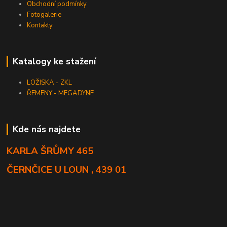
Obchodní podmínky
Fotogalerie
Kontakty
Katalogy ke stažení
LOŽISKA - ZKL
ŘEMENY - MEGADYNE
Kde nás najdete
KARLA ŠRŮMY 465
ČERNČICE U LOUN , 439 01