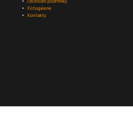
Obchodní podmínky
Fotogalerie
Kontakty