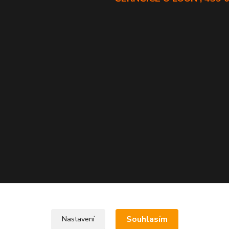
Souhlasím
Nastavení