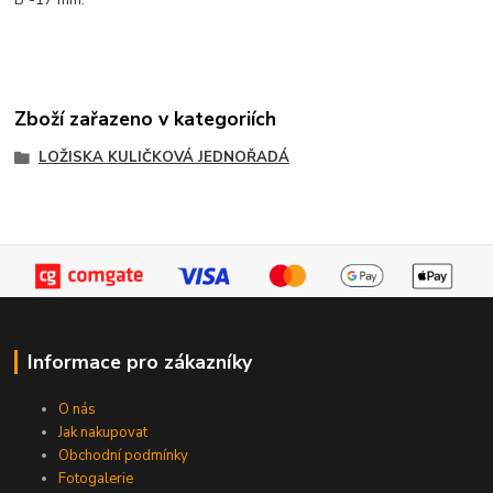
Zboží zařazeno v kategoriích
LOŽISKA KULIČKOVÁ JEDNOŘADÁ
Informace pro zákazníky
O nás
Jak nakupovat
Obchodní podmínky
Fotogalerie