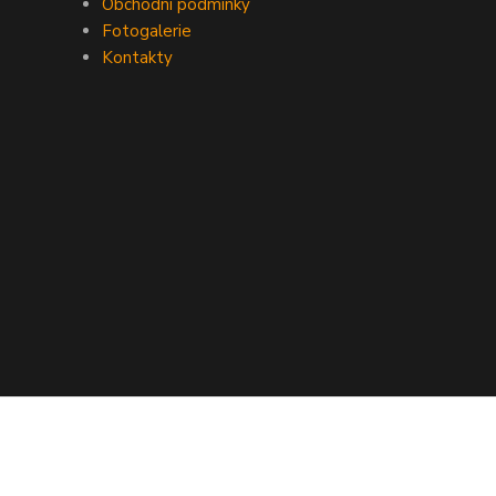
Obchodní podmínky
Fotogalerie
Kontakty