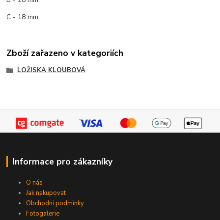
C - 18 mm
Zboží zařazeno v kategoriích
LOŽISKA KLOUBOVÁ
Informace pro zákazníky
O nás
Jak nakupovat
Obchodní podmínky
Fotogalerie