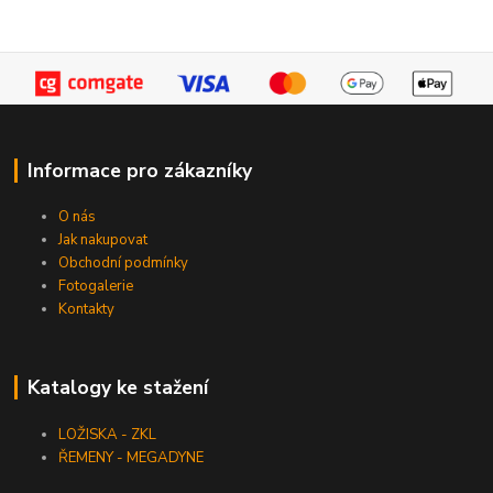
Informace pro zákazníky
O nás
Jak nakupovat
Obchodní podmínky
Fotogalerie
Kontakty
Katalogy ke stažení
LOŽISKA - ZKL
ŘEMENY - MEGADYNE