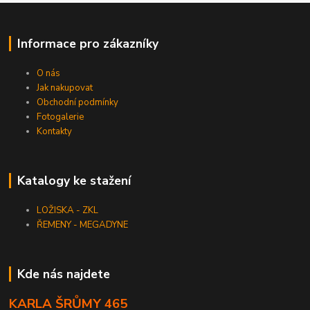
Informace pro zákazníky
O nás
Jak nakupovat
Obchodní podmínky
Fotogalerie
Kontakty
Katalogy ke stažení
LOŽISKA - ZKL
ŘEMENY - MEGADYNE
Kde nás najdete
KARLA ŠRŮMY 465