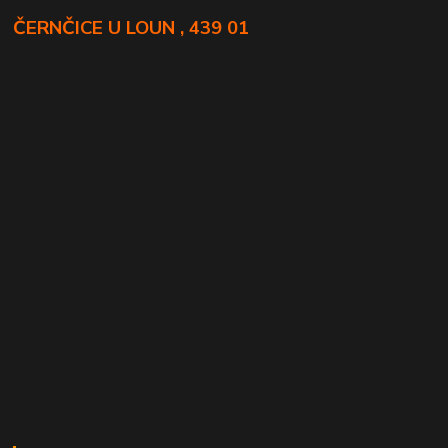
ČERNČICE U LOUN , 439 01