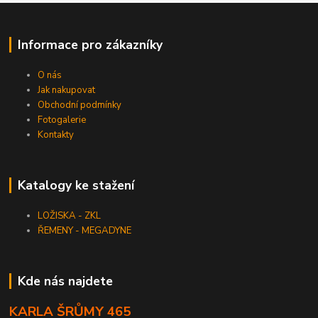
Informace pro zákazníky
O nás
Jak nakupovat
Obchodní podmínky
Fotogalerie
Kontakty
Katalogy ke stažení
LOŽISKA - ZKL
ŘEMENY - MEGADYNE
Kde nás najdete
KARLA ŠRŮMY 465