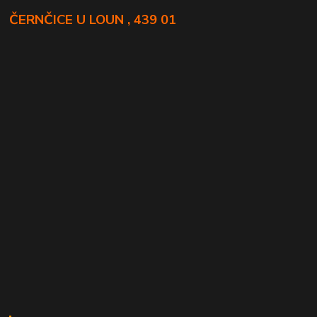
ČERNČICE U LOUN , 439 01