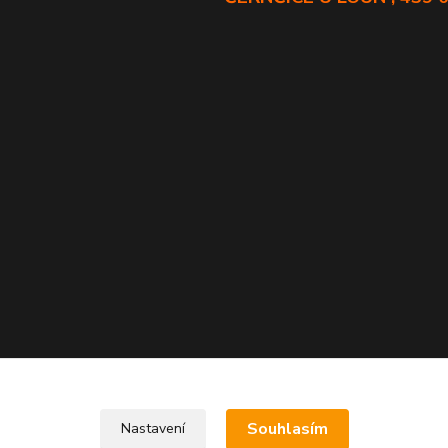
Souhlasím
Nastavení