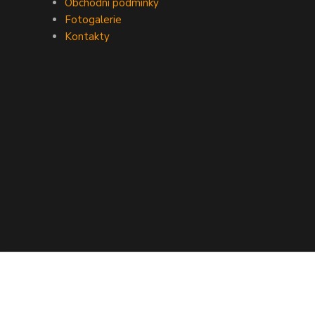
Obchodní podmínky
Fotogalerie
Kontakty