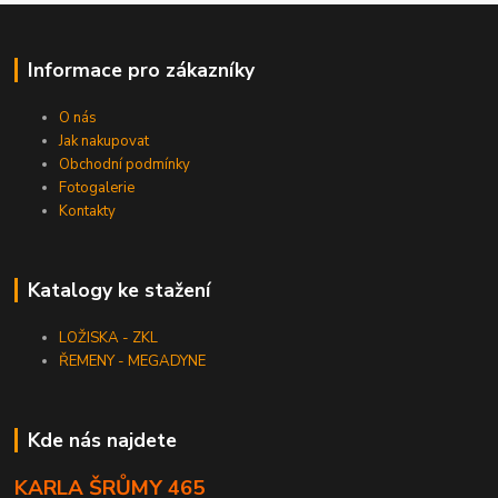
Informace pro zákazníky
O nás
Jak nakupovat
Obchodní podmínky
Fotogalerie
Kontakty
Katalogy ke stažení
LOŽISKA - ZKL
ŘEMENY - MEGADYNE
Kde nás najdete
KARLA ŠRŮMY 465