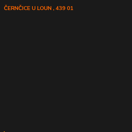
ČERNČICE U LOUN , 439 01