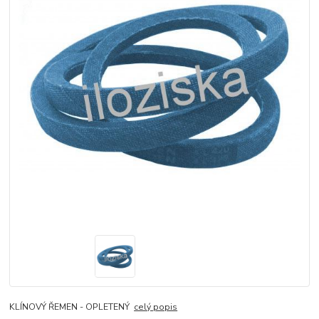
KLÍNOVÝ ŘEMEN - OPLETENÝ
celý popis