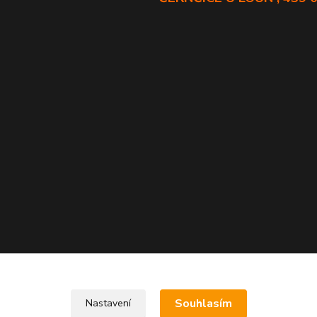
Souhlasím
Nastavení