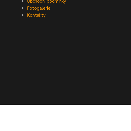
Obchodní podmínky
Fotogalerie
Kontakty