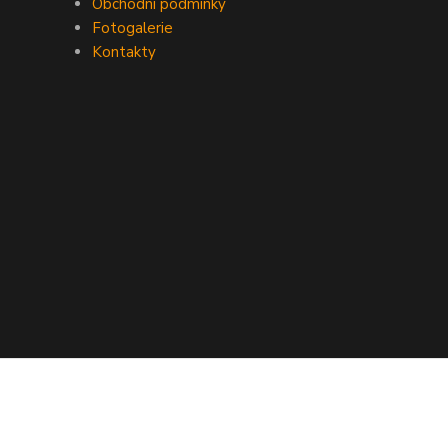
Obchodní podmínky
Fotogalerie
Kontakty