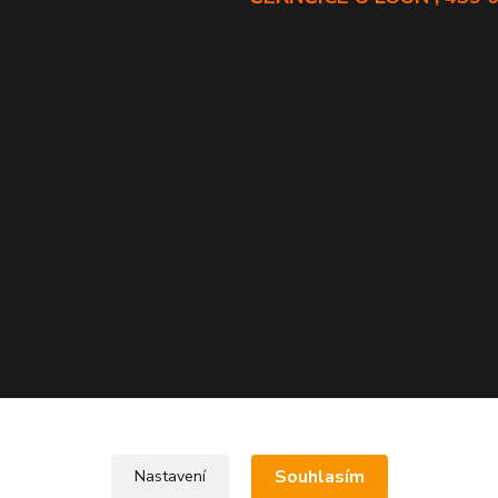
Souhlasím
Nastavení