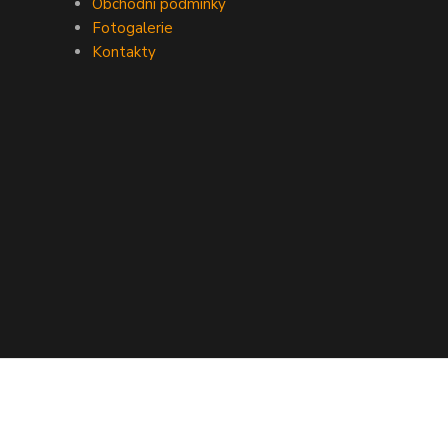
Obchodní podmínky
Fotogalerie
Kontakty