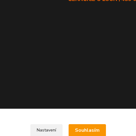
Souhlasím
Nastavení