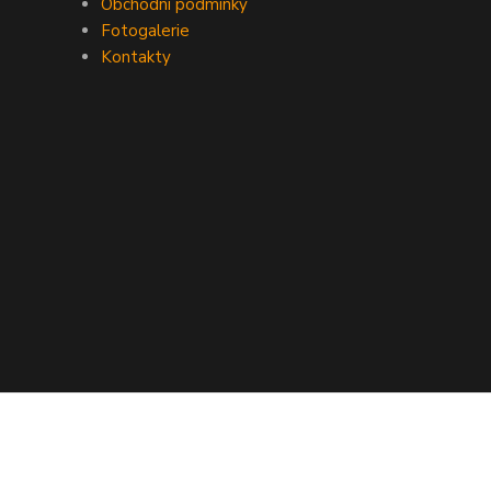
Obchodní podmínky
Fotogalerie
Kontakty