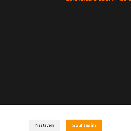
Souhlasím
Nastavení