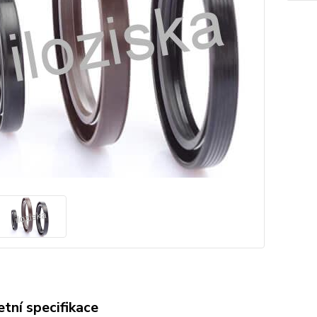
tní specifikace