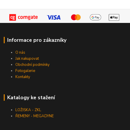
Informace pro zákazníky
O nás
Jak nakupovat
Obchodní podmínky
Fotogalerie
Kontakty
Katalogy ke stažení
LOŽISKA - ZKL
ŘEMENY - MEGADYNE