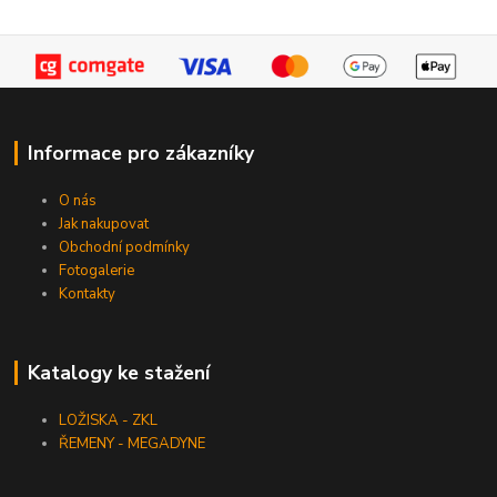
Informace pro zákazníky
O nás
Jak nakupovat
Obchodní podmínky
Fotogalerie
Kontakty
Katalogy ke stažení
LOŽISKA - ZKL
ŘEMENY - MEGADYNE