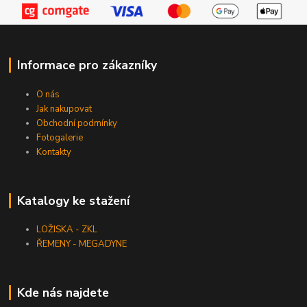
Informace pro zákazníky
O nás
Jak nakupovat
Obchodní podmínky
Fotogalerie
Kontakty
Katalogy ke stažení
LOŽISKA - ZKL
ŘEMENY - MEGADYNE
Kde nás najdete