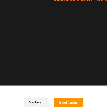
Souhlasím
Nastavení