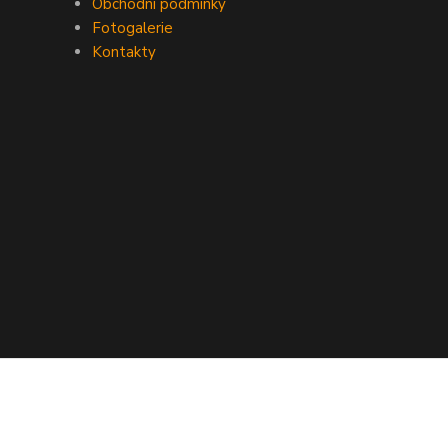
Obchodní podmínky
Fotogalerie
Kontakty