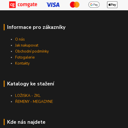
Informace pro zákazníky
O nás
Jak nakupovat
Obchodní podmínky
Fotogalerie
Kontakty
Katalogy ke stažení
LOŽISKA - ZKL
ŘEMENY - MEGADYNE
Kde nás najdete