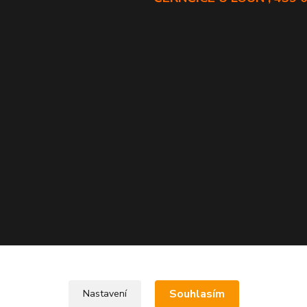
Souhlasím
Nastavení