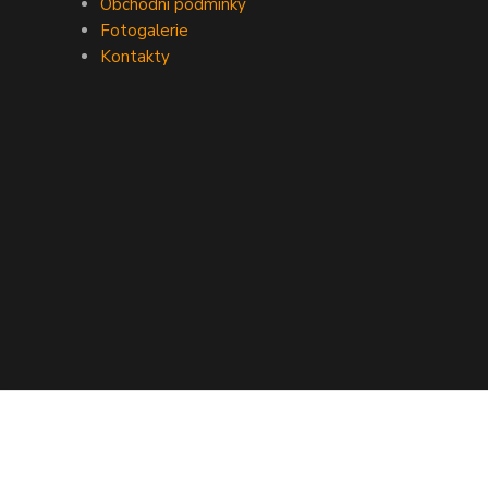
Obchodní podmínky
Fotogalerie
Kontakty