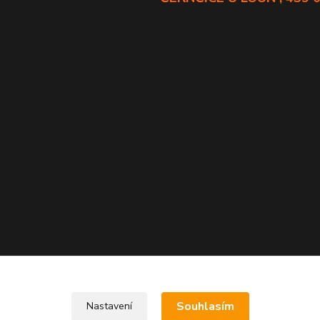
Souhlasím
Nastavení