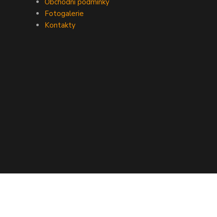
Obchodní podmínky
Fotogalerie
Kontakty