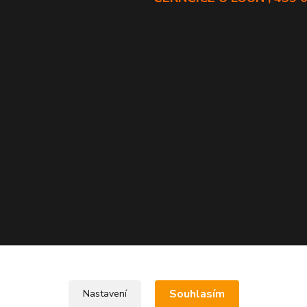
Souhlasím
Nastavení