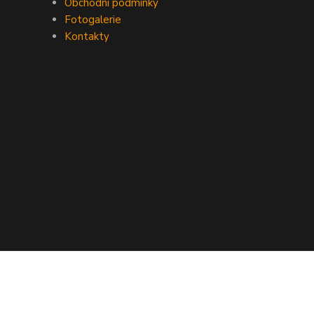
Obchodní podmínky
Fotogalerie
Kontakty