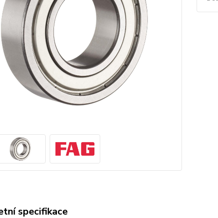
tní specifikace