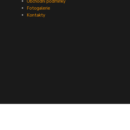
Obchodní podmínky
Fotogalerie
Kontakty