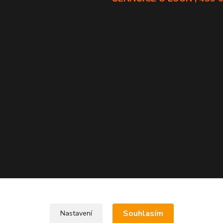
Souhlasím
Nastavení