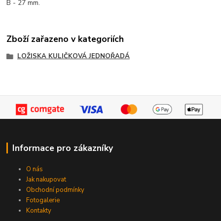
B - 27 mm.
Zboží zařazeno v kategoriích
LOŽISKA KULIČKOVÁ JEDNOŘADÁ
Informace pro zákazníky
O nás
Jak nakupovat
Obchodní podmínky
Fotogalerie
Kontakty