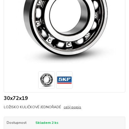
30x72x19
LOŽISKO KULIČKOVÉ JEDNOŘADÉ
celý popis
Dostupnost
Skladem 2 ks