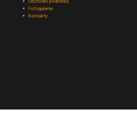
Obchodní podmínky
Fotogalerie
Kontakty