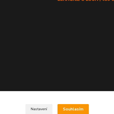
Souhlasím
Nastavení