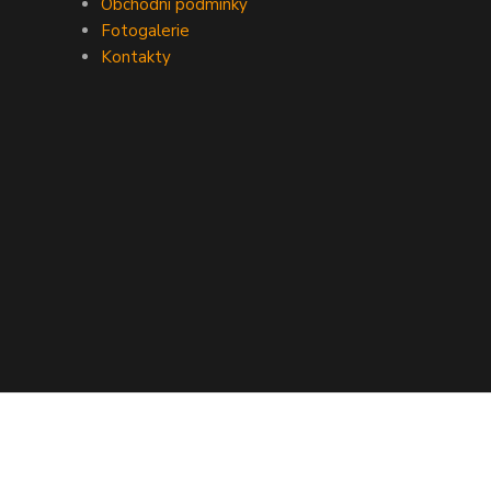
Obchodní podmínky
Fotogalerie
Kontakty