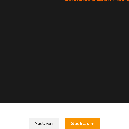
Souhlasím
Nastavení