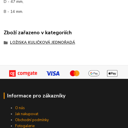
D - 47 mm,
B - 14 mm.
Zboží zařazeno v kategoriích
LOŽISKA KULIČKOVÁ JEDNOŘADÁ
Informace pro zákazníky
O nás
Jak nakupovat
Obchodní podmínky
Fotogalerie