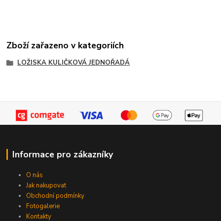
Zboží zařazeno v kategoriích
LOŽISKA KULIČKOVÁ JEDNOŘADÁ
Informace pro zákazníky
O nás
Jak nakupovat
Obchodní podmínky
Fotogalerie
Kontakty