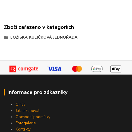
Zboží zařazeno v kategoriích
LOŽISKA KULIČKOVÁ JEDNOŘADÁ
Informace pro zákazníky
O nás
Jak nakupovat
Obchodní podmínky
Fotogalerie
Kontakty