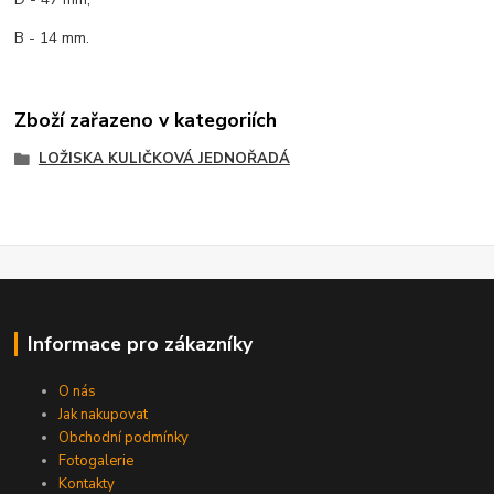
B - 14 mm.
Zboží zařazeno v kategoriích
LOŽISKA KULIČKOVÁ JEDNOŘADÁ
Informace pro zákazníky
O nás
Jak nakupovat
Obchodní podmínky
Fotogalerie
Kontakty