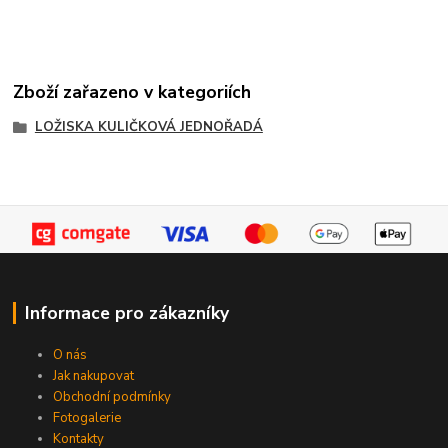
Zboží zařazeno v kategoriích
LOŽISKA KULIČKOVÁ JEDNOŘADÁ
Informace pro zákazníky
O nás
Jak nakupovat
Obchodní podmínky
Fotogalerie
Kontakty