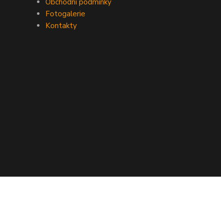
Obchodní podmínky
Fotogalerie
Kontakty