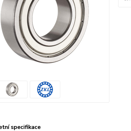
tní specifikace