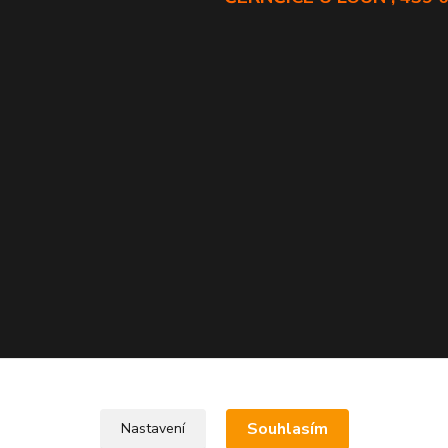
Souhlasím
Nastavení